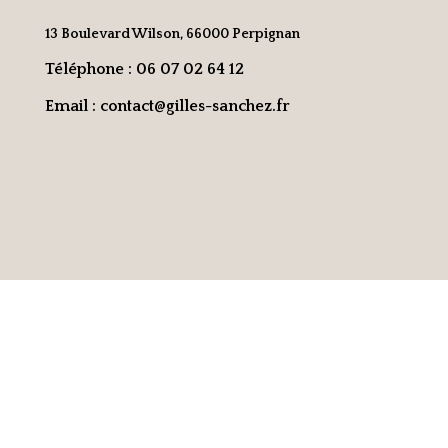
13 Boulevard Wilson, 66000 Perpignan
Téléphone : 06 07 02 64 12
Email : contact@gilles-sanchez.fr