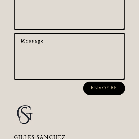
ENVOYER
GILLES SANCHEZ