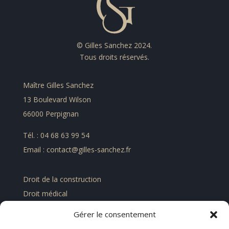
© Gilles Sanchez 2024.
Tous droits réservés.
Maître Gilles Sanchez
13 Boulevard Wilson
66000 Perpignan
Tél. : 04 68 63 99 54
Email : contact@gilles-sanchez.fr
Droit de la construction
Droit médical
Droit de la famille
Gérer le consentement
Droit civil des contrats et assurances