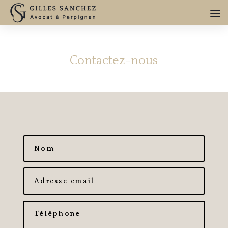
Contactez-nous