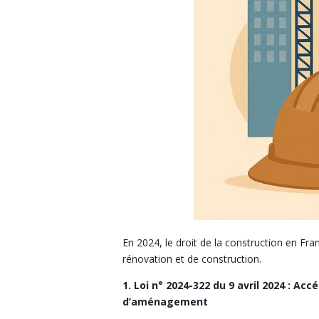
En 2024, le droit de la construction en Fra
rénovation et de construction.
1. Loi n° 2024-322 du 9 avril 2024 : Ac
d’aménagement