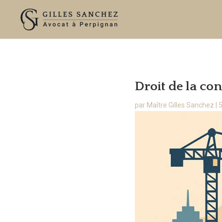
Droit de la con
par
Maître Gilles Sanchez
|