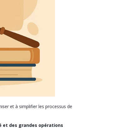
iser et à simplifier les processus de
adé et des grandes opérations