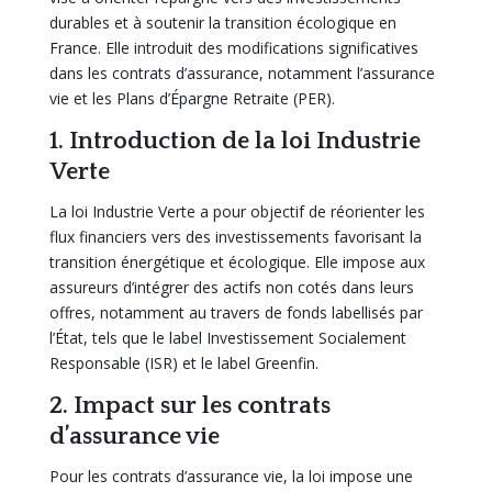
durables et à soutenir la transition écologique en
France. Elle introduit des modifications significatives
dans les contrats d’assurance, notamment l’assurance
vie et les Plans d’Épargne Retraite (PER).
1. Introduction de la loi Industrie
Verte
La loi Industrie Verte a pour objectif de réorienter les
flux financiers vers des investissements favorisant la
transition énergétique et écologique. Elle impose aux
assureurs d’intégrer des actifs non cotés dans leurs
offres, notamment au travers de fonds labellisés par
l’État, tels que le label Investissement Socialement
Responsable (ISR) et le label Greenfin.
2. Impact sur les contrats
d’assurance vie
Pour les contrats d’assurance vie, la loi impose une