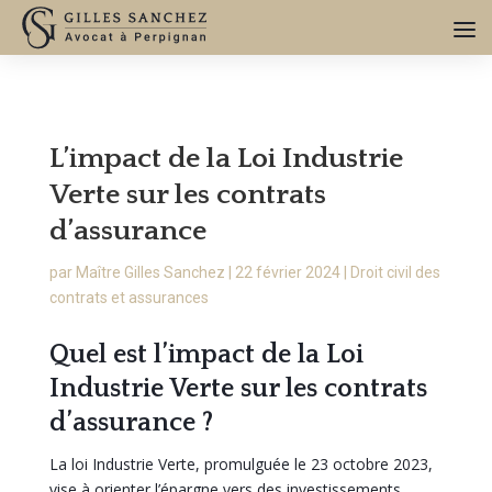
L’impact de la Loi Industrie
Verte sur les contrats
d’assurance
par
Maître Gilles Sanchez
|
22 février 2024
|
Droit civil des
contrats et assurances
Quel est l’impact de la Loi
Industrie Verte sur les contrats
d’assurance ?
La loi Industrie Verte, promulguée le 23 octobre 2023,
vise à orienter l’épargne vers des investissements