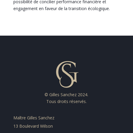
possibilité de concilier performance financière et
engagement en faveur de la transition écologique.
© Gilles Sanchez 2024.
Tous droits réservés.
Maître Gilles Sanchez
13 Boulevard Wilson