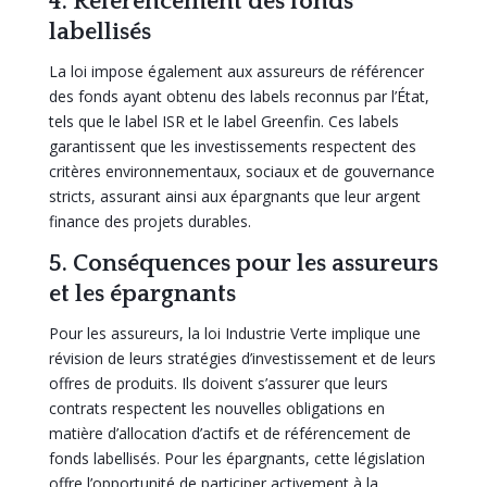
4. Référencement des fonds
labellisés
La loi impose également aux assureurs de référencer
des fonds ayant obtenu des labels reconnus par l’État,
tels que le label ISR et le label Greenfin. Ces labels
garantissent que les investissements respectent des
critères environnementaux, sociaux et de gouvernance
stricts, assurant ainsi aux épargnants que leur argent
finance des projets durables.
5. Conséquences pour les assureurs
et les épargnants
Pour les assureurs, la loi Industrie Verte implique une
révision de leurs stratégies d’investissement et de leurs
offres de produits. Ils doivent s’assurer que leurs
contrats respectent les nouvelles obligations en
matière d’allocation d’actifs et de référencement de
fonds labellisés. Pour les épargnants, cette législation
offre l’opportunité de participer activement à la