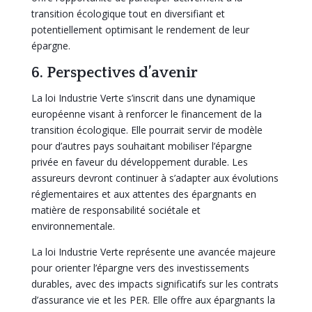
transition écologique tout en diversifiant et
potentiellement optimisant le rendement de leur
épargne.
6. Perspectives d’avenir
La loi Industrie Verte s’inscrit dans une dynamique
européenne visant à renforcer le financement de la
transition écologique. Elle pourrait servir de modèle
pour d’autres pays souhaitant mobiliser l’épargne
privée en faveur du développement durable. Les
assureurs devront continuer à s’adapter aux évolutions
réglementaires et aux attentes des épargnants en
matière de responsabilité sociétale et
environnementale.
La loi Industrie Verte représente une avancée majeure
pour orienter l’épargne vers des investissements
durables, avec des impacts significatifs sur les contrats
d’assurance vie et les PER. Elle offre aux épargnants la