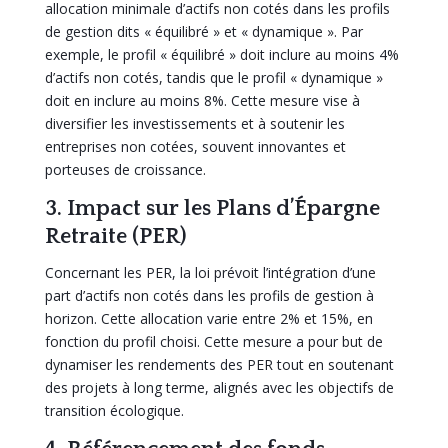
allocation minimale d’actifs non cotés dans les profils
de gestion dits « équilibré » et « dynamique ». Par
exemple, le profil « équilibré » doit inclure au moins 4%
d’actifs non cotés, tandis que le profil « dynamique »
doit en inclure au moins 8%. Cette mesure vise à
diversifier les investissements et à soutenir les
entreprises non cotées, souvent innovantes et
porteuses de croissance.
3. Impact sur les Plans d’Épargne
Retraite (PER)
Concernant les PER, la loi prévoit l’intégration d’une
part d’actifs non cotés dans les profils de gestion à
horizon. Cette allocation varie entre 2% et 15%, en
fonction du profil choisi. Cette mesure a pour but de
dynamiser les rendements des PER tout en soutenant
des projets à long terme, alignés avec les objectifs de
transition écologique.