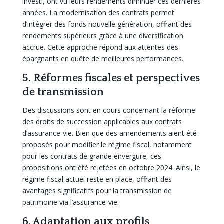
investi, ont vu leurs rendements diminuer ces dernières
années. La modernisation des contrats permet
d’intégrer des fonds nouvelle génération, offrant des
rendements supérieurs grâce à une diversification
accrue. Cette approche répond aux attentes des
épargnants en quête de meilleures performances.
5. Réformes fiscales et perspectives
de transmission
Des discussions sont en cours concernant la réforme
des droits de succession applicables aux contrats
d’assurance-vie. Bien que des amendements aient été
proposés pour modifier le régime fiscal, notamment
pour les contrats de grande envergure, ces
propositions ont été rejetées en octobre 2024. Ainsi, le
régime fiscal actuel reste en place, offrant des
avantages significatifs pour la transmission de
patrimoine via l’assurance-vie.
6. Adaptation aux profils