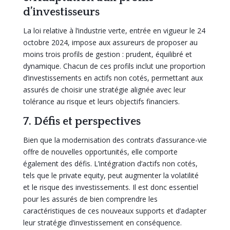
d’investisseurs
La loi relative à l’industrie verte, entrée en vigueur le 24
octobre 2024, impose aux assureurs de proposer au
moins trois profils de gestion : prudent, équilibré et
dynamique. Chacun de ces profils inclut une proportion
d’investissements en actifs non cotés, permettant aux
assurés de choisir une stratégie alignée avec leur
tolérance au risque et leurs objectifs financiers.
7. Défis et perspectives
Bien que la modernisation des contrats d’assurance-vie
offre de nouvelles opportunités, elle comporte
également des défis. L’intégration d’actifs non cotés,
tels que le private equity, peut augmenter la volatilité
et le risque des investissements. Il est donc essentiel
pour les assurés de bien comprendre les
caractéristiques de ces nouveaux supports et d’adapter
leur stratégie d’investissement en conséquence.