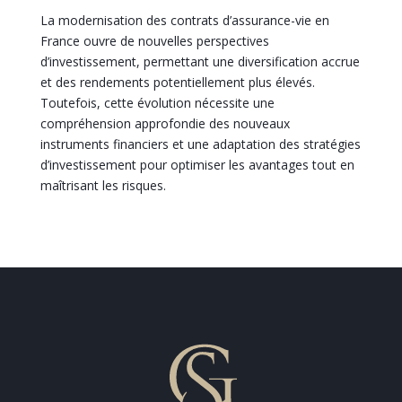
La modernisation des contrats d’assurance-vie en
France ouvre de nouvelles perspectives
d’investissement, permettant une diversification accrue
et des rendements potentiellement plus élevés.
Toutefois, cette évolution nécessite une
compréhension approfondie des nouveaux
instruments financiers et une adaptation des stratégies
d’investissement pour optimiser les avantages tout en
maîtrisant les risques.