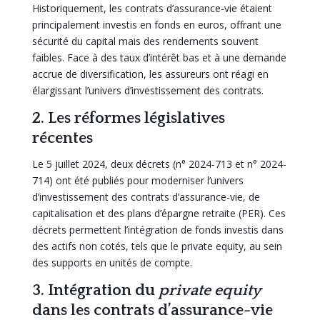
Historiquement, les contrats d’assurance-vie étaient
principalement investis en fonds en euros, offrant une
sécurité du capital mais des rendements souvent
faibles. Face à des taux d’intérêt bas et à une demande
accrue de diversification, les assureurs ont réagi en
élargissant l’univers d’investissement des contrats.
2. Les réformes législatives
récentes
Le 5 juillet 2024, deux décrets (n° 2024-713 et n° 2024-
714) ont été publiés pour moderniser l’univers
d’investissement des contrats d’assurance-vie, de
capitalisation et des plans d’épargne retraite (PER). Ces
décrets permettent l’intégration de fonds investis dans
des actifs non cotés, tels que le private equity, au sein
des supports en unités de compte.
3. Intégration du
private equity
dans les contrats d’assurance-vie