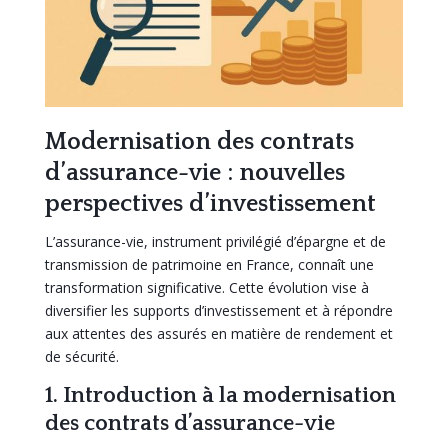
Modernisation des contrats
d’assurance-vie : nouvelles
perspectives d’investissement
L’assurance-vie, instrument privilégié d’épargne et de
transmission de patrimoine en France, connaît une
transformation significative. Cette évolution vise à
diversifier les supports d’investissement et à répondre
aux attentes des assurés en matière de rendement et
de sécurité.
1. Introduction à la modernisation
des contrats d’assurance-vie