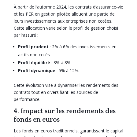
À partir de l’automne 2024, les contrats d’assurance-vie
et les PER en gestion pilotée allouent une partie de
leurs investissements aux entreprises non cotées.
Cette allocation varie selon le profil de gestion choisi
par l’assuré :
Profil prudent
: 2% à 6% des investissements en
actifs non cotés.
Profil équilibré
: 3% à 8%.
Profil dynamique
: 5% à 12%.
Cette évolution vise à dynamiser les rendements des
contrats tout en diversifiant les sources de
performance.
4. Impact sur les rendements des
fonds en euros
Les fonds en euros traditionnels, garantissant le capital