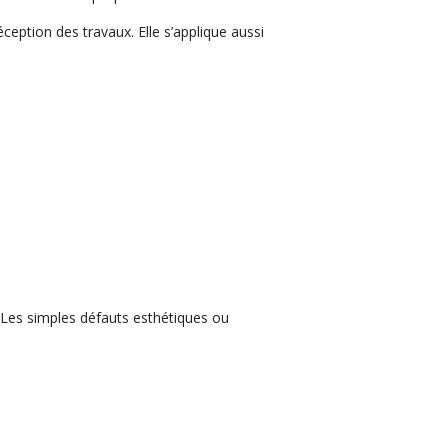
éception des travaux. Elle s’applique aussi
. Les simples défauts esthétiques ou