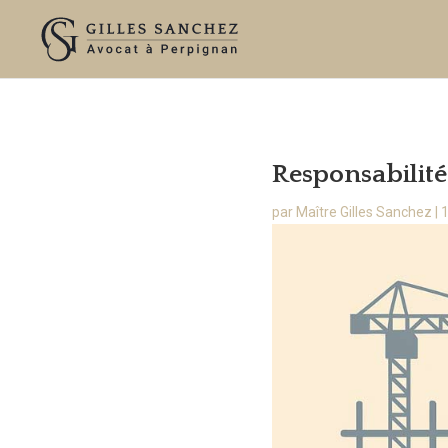
Responsabilité
par
Maître Gilles Sanchez
|
1