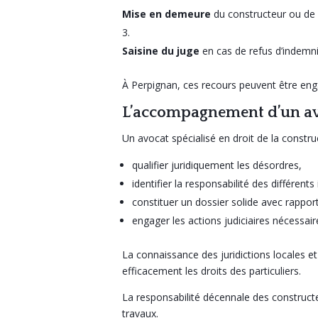
Mise en demeure
du constructeur ou de 
Saisine du juge
en cas de refus d’indemni
À Perpignan, ces recours peuvent être en
L’accompagnement d’un av
Un avocat spécialisé en droit de la constru
qualifier juridiquement les désordres,
identifier la responsabilité des différents
constituer un dossier solide avec rapport
engager les actions judiciaires nécessair
La connaissance des juridictions locales e
efficacement les droits des particuliers.
La responsabilité décennale des constructe
travaux.