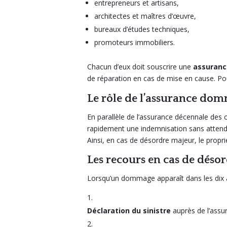
entrepreneurs et artisans,
architectes et maîtres d’œuvre,
bureaux d’études techniques,
promoteurs immobiliers.
Chacun d’eux doit souscrire une
assuranc
de réparation en cas de mise en cause. Pour
Le rôle de l’assurance dom
En parallèle de l’assurance décennale des 
rapidement une indemnisation sans attendr
Ainsi, en cas de désordre majeur, le proprié
Les recours en cas de déso
Lorsqu’un dommage apparaît dans les dix an
Déclaration du sinistre
auprès de l’assu