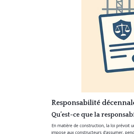
Responsabilité décennale
Qu’est-ce que la responsabi
En matière de construction, la loi prévoit u
impose aux constructeurs d’assumer, penda